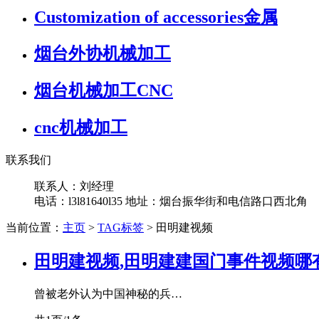
Customization of accessories金属
烟台外协机械加工
烟台机械加工CNC
cnc机械加工
联系我们
联系人：刘经理
电话：l3l81640l35 地址：烟台振华街和电信路口西北角
当前位置：
主页
>
TAG标签
> 田明建视频
田明建视频,田明建建国门事件视频哪
曾被老外认为中国神秘的兵…