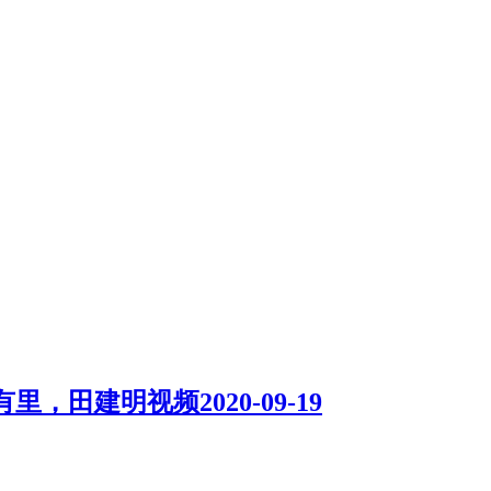
有里，田建明视频
2020-09-19