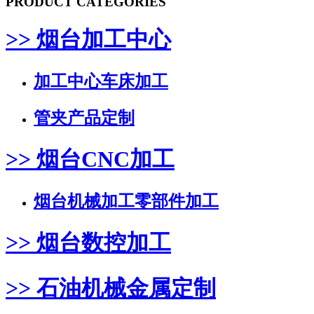
PRODUCT CATEGORIES
>> 烟台加工中心
加工中心车床加工
管夹产品定制
>> 烟台CNC加工
烟台机械加工零部件加工
>> 烟台数控加工
>> 石油机械金属定制