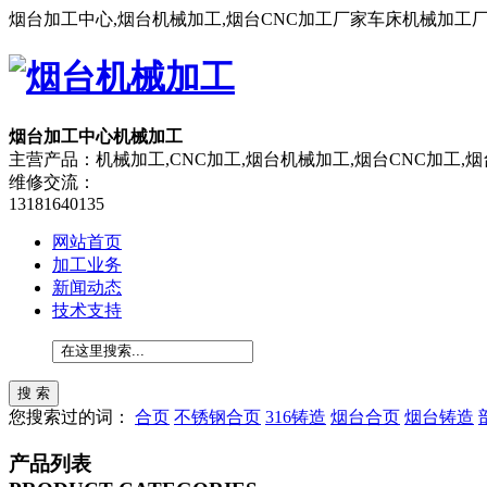
烟台加工中心,烟台机械加工,烟台CNC加工厂家车床机械加工
烟台加工中心机械加工
主营产品：机械加工,CNC加工,烟台机械加工,烟台CNC加工,
维修交流：
13181640135
网站首页
加工业务
新闻动态
技术支持
您搜索过的词：
合页
不锈钢合页
316铸造
烟台合页
烟台铸造
产品列表